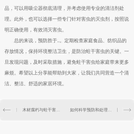
品，可以用吸尘器彻底清理，并考虑使用专业的清洁剂处
理。此外，也可以选择一些专门针对害虫的灭虫剂，按照说
明正确使用，有效消灭害虫。
总的来说，预防胜于..。定期检查家庭食品、纺织品的
存放情况，保持环境整洁卫生，是防治蛀干害虫的关键。一
旦发现问题，及时采取措施，避免蛀干害虫给家庭带来更多
麻烦。希望以上分享能帮助到大家，让我们共同营造一个清
洁、整洁、舒适的家居环境。
木材腐朽与蛀干害虫的关系及预防方法
如何科学预防和处理蛀干害虫侵害